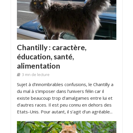
Chantilly : caractère,
éducation, santé,
alimentation
3 mn de lecture
Sujet à d’innombrables confusions, le Chantilly a
du mal à s’imposer dans l’univers félin car il
existe beaucoup trop d’amalgames entre lui et
d’autres races. Il est peu connu en dehors des
Etats-Unis. Pour autant, il s’agit d’un agréable...