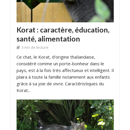
Korat : caractère, éducation,
santé, alimentation
3 mn de lecture
Ce chat, le Korat, d’origine thaïlandaise,
considéré comme un porte-bonheur dans le
pays, est à la fois très affectueux et intelligent. Il
plaira à toute la famille notamment aux enfants
grâce à sa joie de vivre. Caractéristiques du
Korat...