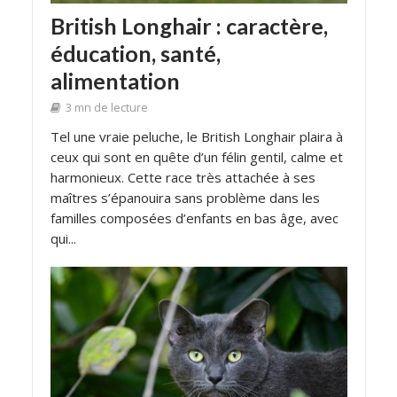
British Longhair : caractère,
éducation, santé,
alimentation
3 mn de lecture
Tel une vraie peluche, le British Longhair plaira à
ceux qui sont en quête d’un félin gentil, calme et
harmonieux. Cette race très attachée à ses
maîtres s’épanouira sans problème dans les
familles composées d’enfants en bas âge, avec
qui...