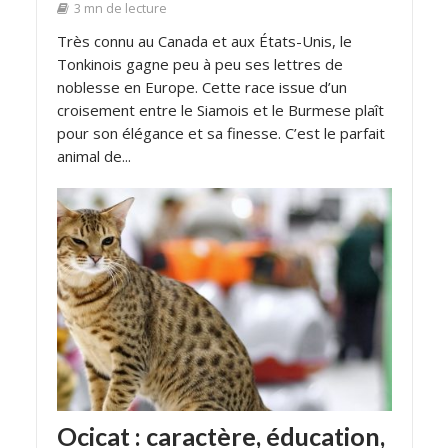
3 mn de lecture
Très connu au Canada et aux États-Unis, le
Tonkinois gagne peu à peu ses lettres de
noblesse en Europe. Cette race issue d’un
croisement entre le Siamois et le Burmese plaît
pour son élégance et sa finesse. C’est le parfait
animal de...
Ocicat : caractère, éducation,