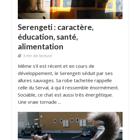
Serengeti : caractère,
éducation, santé,
alimentation
3 mn de lecture
Même s’il est récent et en cours de
développement, le Serengeti séduit par ses
allures sauvages. Sa robe tachetée rappelle
celle du Serval, à qui il ressemble énormément.
Sociable, ce chat est aussi très énergétique.
Une vraie tornade ...