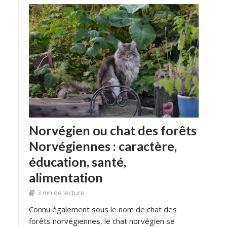
Norvégien ou chat des forêts
Norvégiennes : caractère,
éducation, santé,
alimentation
3 mn de lecture
Connu également sous le nom de chat des
forêts norvégiennes, le chat norvégien se