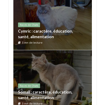
Races de Chats
Cymric : caractère, éducation,
santé, alimentation
3 mn de lecture
Races de Chats
Somali : caractère, éducation,
santé, alimentation
3 mn de lecture