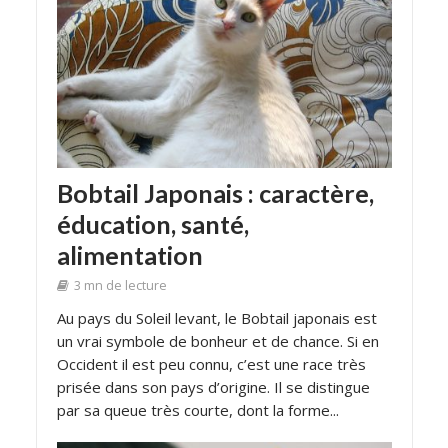
Bobtail Japonais : caractère,
éducation, santé,
alimentation
3 mn de lecture
Au pays du Soleil levant, le Bobtail japonais est
un vrai symbole de bonheur et de chance. Si en
Occident il est peu connu, c’est une race très
prisée dans son pays d’origine. Il se distingue
par sa queue très courte, dont la forme...