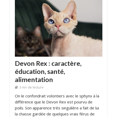
Devon Rex : caractère,
éducation, santé,
alimentation
3 mn de lecture
On le confondrait volontiers avec le sphynx à la
différence que le Devon Rex est pourvu de
poils. Son apparence très singulière a fait de lui
la chasse gardée de quelques vrais férus de