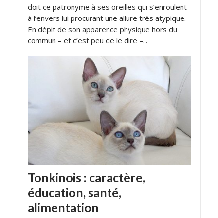
doit ce patronyme à ses oreilles qui s’enroulent
à l’envers lui procurant une allure très atypique.
En dépit de son apparence physique hors du
commun – et c’est peu de le dire –...
Tonkinois : caractère,
éducation, santé,
alimentation