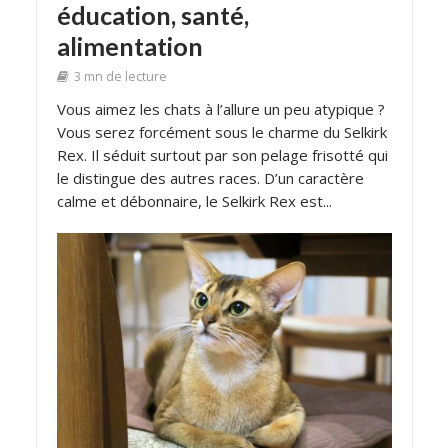
éducation, santé,
alimentation
3 mn de lecture
Vous aimez les chats à l’allure un peu atypique ?
Vous serez forcément sous le charme du Selkirk
Rex. Il séduit surtout par son pelage frisotté qui
le distingue des autres races. D’un caractère
calme et débonnaire, le Selkirk Rex est...