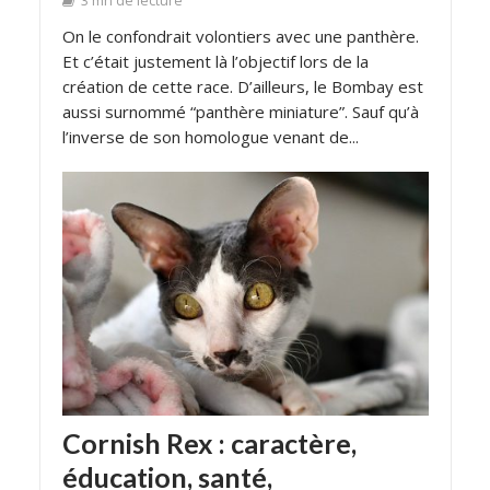
3 mn de lecture
On le confondrait volontiers avec une panthère.
Et c’était justement là l’objectif lors de la
création de cette race. D’ailleurs, le Bombay est
aussi surnommé “panthère miniature”. Sauf qu’à
l’inverse de son homologue venant de...
Cornish Rex : caractère,
éducation, santé,