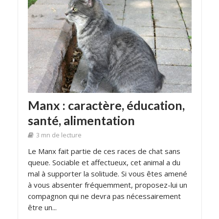
Manx : caractère, éducation,
santé, alimentation
3 mn de lecture
Le Manx fait partie de ces races de chat sans
queue. Sociable et affectueux, cet animal a du
mal à supporter la solitude. Si vous êtes amené
à vous absenter fréquemment, proposez-lui un
compagnon qui ne devra pas nécessairement
être un...