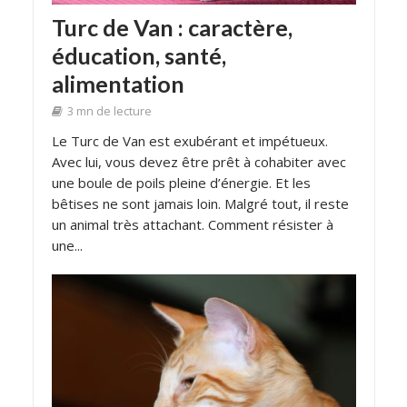
Turc de Van : caractère,
éducation, santé,
alimentation
3 mn de lecture
Le Turc de Van est exubérant et impétueux.
Avec lui, vous devez être prêt à cohabiter avec
une boule de poils pleine d’énergie. Et les
bêtises ne sont jamais loin. Malgré tout, il reste
un animal très attachant. Comment résister à
une...