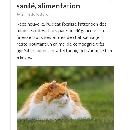
santé, alimentation
3 mn de lecture
Race nouvelle, l’Ocicat focalise l’attention des
amoureux des chats par son élégance et sa
finesse. Sous ses allures de chat sauvage, il
reste pourtant un animal de compagnie très
agréable, joueur et affectueux, qui s’adapte bien
à la vie...