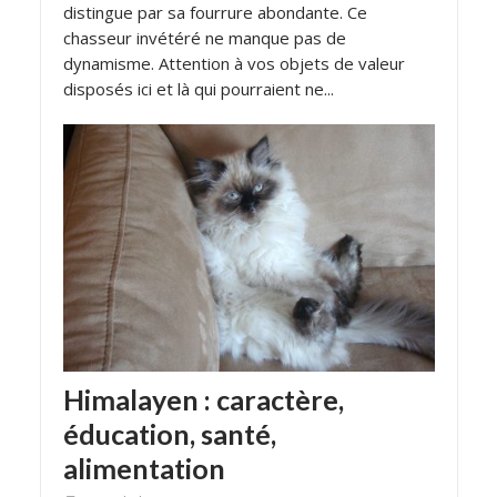
distingue par sa fourrure abondante. Ce
chasseur invétéré ne manque pas de
dynamisme. Attention à vos objets de valeur
disposés ici et là qui pourraient ne...
Himalayen : caractère,
éducation, santé,
alimentation