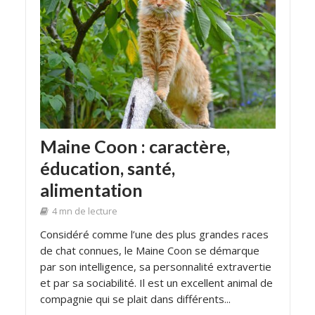
Maine Coon : caractère,
éducation, santé,
alimentation
4 mn de lecture
Considéré comme l’une des plus grandes races
de chat connues, le Maine Coon se démarque
par son intelligence, sa personnalité extravertie
et par sa sociabilité. Il est un excellent animal de
compagnie qui se plait dans différents...