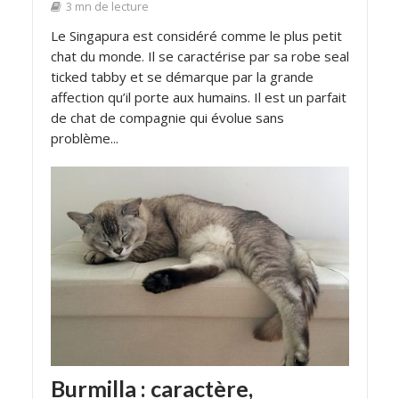
3 mn de lecture
Le Singapura est considéré comme le plus petit
chat du monde. Il se caractérise par sa robe seal
ticked tabby et se démarque par la grande
affection qu’il porte aux humains. Il est un parfait
de chat de compagnie qui évolue sans
problème...
Burmilla : caractère,