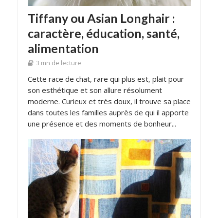
Tiffany ou Asian Longhair :
caractère, éducation, santé,
alimentation
3 mn de lecture
Cette race de chat, rare qui plus est, plait pour
son esthétique et son allure résolument
moderne. Curieux et très doux, il trouve sa place
dans toutes les familles auprès de qui il apporte
une présence et des moments de bonheur...