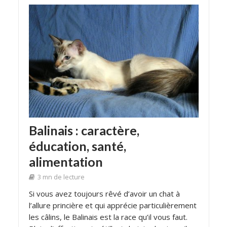
Balinais : caractère,
éducation, santé,
alimentation
3 mn de lecture
Si vous avez toujours rêvé d’avoir un chat à
l’allure princière et qui apprécie particulièrement
les câlins, le Balinais est la race qu’il vous faut.