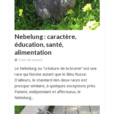
Nebelung : caractère,
éducation, santé,
alimentation
3 mn de lecture
Le Nebelung ou “créature de la brume” est une
race qui fascine autant que le Bleu Russe.
D’ailleurs, le standard des deux races est
presque similaire, à quelques exceptions près.
Patient, indépendant et affectueux, le
Nebelung...