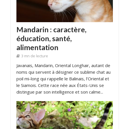
Mandarin : caractère,
éducation, santé,
alimentation
3 mn de lecture
Javanais, Mandarin, Oriental Longhair, autant de
noms qui servent à désigner ce sublime chat au
poil mi-long qui rappelle le Balinais, l’Oriental et
le Siamois. Cette race née aux États-Unis se
distingue par son intelligence et son calme...