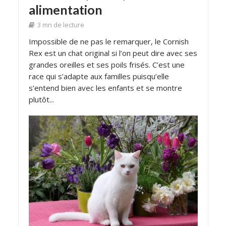
alimentation
3 mn de lecture
Impossible de ne pas le remarquer, le Cornish
Rex est un chat original si l’on peut dire avec ses
grandes oreilles et ses poils frisés. C’est une
race qui s’adapte aux familles puisqu’elle
s’entend bien avec les enfants et se montre
plutôt...