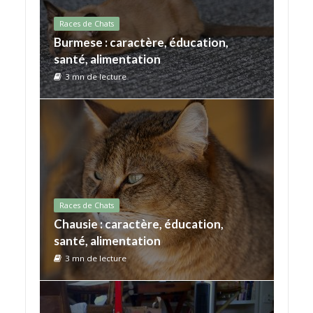
Races de Chats
Burmese : caractère, éducation,
santé, alimentation
3 mn de lecture
Races de Chats
Chausie : caractère, éducation,
santé, alimentation
3 mn de lecture