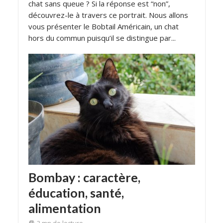
chat sans queue ? Si la réponse est “non”,
découvrez-le à travers ce portrait. Nous allons
vous présenter le Bobtail Américain, un chat
hors du commun puisqu’il se distingue par...
Bombay : caractère,
éducation, santé,
alimentation