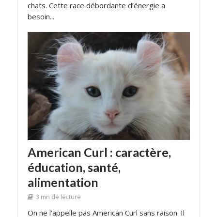
chats. Cette race débordante d’énergie a
besoin...
American Curl : caractère,
éducation, santé,
alimentation
3 mn de lecture
On ne l’appelle pas American Curl sans raison. Il