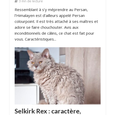
3 mn de lecture
Ressemblant à s’y méprendre au Persan,
l’Himalayen est d’ailleurs appelé Persan
colourpoint. Il est très attaché à ses maîtres et
adore se faire chouchouter. Avis aux
inconditionnels de câlins, ce chat est fait pour
vous. Caractéristiques...
Selkirk Rex : caractère,