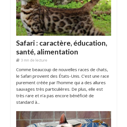
Safari : caractère, éducation,
santé, alimentation
3 mn de lecture
Comme beaucoup de nouvelles races de chats,
le Safari provient des États-Unis. C’est une race
purement créée par l’homme qui a des allures
sauvages très particulières. De plus, elle est
très rare et n’a pas encore bénéficié de
standard à...