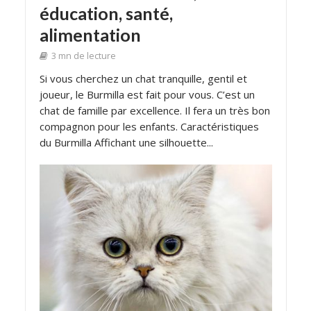
éducation, santé,
alimentation
3 mn de lecture
Si vous cherchez un chat tranquille, gentil et
joueur, le Burmilla est fait pour vous. C’est un
chat de famille par excellence. Il fera un très bon
compagnon pour les enfants. Caractéristiques
du Burmilla Affichant une silhouette...