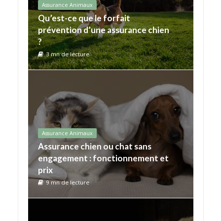
Assurance Animaux
Qu’est-ce que le forfait
prévention d’une assurance chien
?
3 mn de lecture
Assurance Animaux
Assurance chien ou chat sans
engagement : fonctionnement et
prix
9 mn de lecture