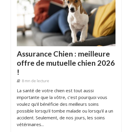
Assurance Chien : meilleure
offre de mutuelle chien 2026
!
8 mn de lecture
La santé de votre chien est tout aussi
importante que la vôtre, c’est pourquoi vous
voulez qu’il bénéficie des meilleurs soins
possible lorsqu’il tombe malade ou lorsqu’il a un
accident. Seulement, de nos jours, les soins
vétérinaires...