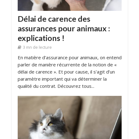
Délai de carence des
assurances pour animaux :
explications !
3 mn de lecture
En matière d’assurance pour animaux, on entend
parler de manière récurrente de la notion de «
délai de carence ». Et pour cause, il s’agit d’un
paramètre important qui va déterminer la
qualité du contrat. Découvrez tous...