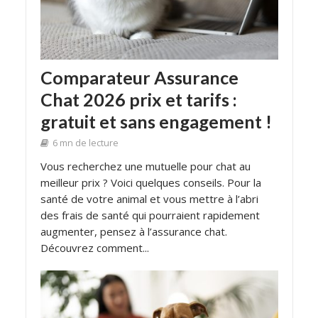
Comparateur Assurance
Chat 2026 prix et tarifs :
gratuit et sans engagement !
6 mn de lecture
Vous recherchez une mutuelle pour chat au
meilleur prix ? Voici quelques conseils. Pour la
santé de votre animal et vous mettre à l’abri
des frais de santé qui pourraient rapidement
augmenter, pensez à l’assurance chat.
Découvrez comment...