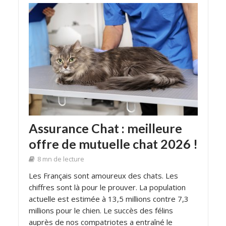
Assurance Chat : meilleure
offre de mutuelle chat 2026 !
8 mn de lecture
Les Français sont amoureux des chats. Les
chiffres sont là pour le prouver. La population
actuelle est estimée à 13,5 millions contre 7,3
millions pour le chien. Le succès des félins
auprès de nos compatriotes a entraîné le