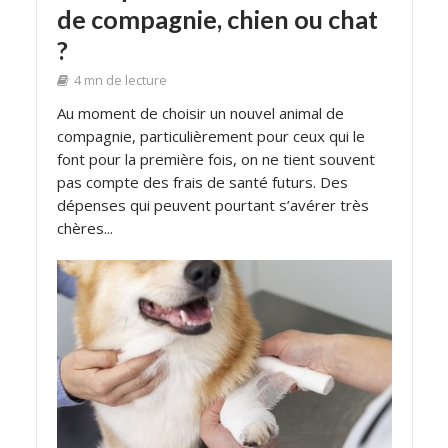
de compagnie, chien ou chat
?
4 mn de lecture
Au moment de choisir un nouvel animal de
compagnie, particulièrement pour ceux qui le
font pour la première fois, on ne tient souvent
pas compte des frais de santé futurs. Des
dépenses qui peuvent pourtant s’avérer très
chères...