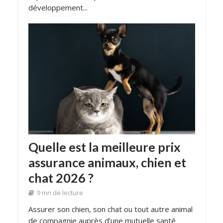
développement...
Quelle est la meilleure prix
assurance animaux, chien et
chat 2026 ?
9 mn de lecture
Assurer son chien, son chat ou tout autre animal
de compagnie auprès d’une mutuelle santé