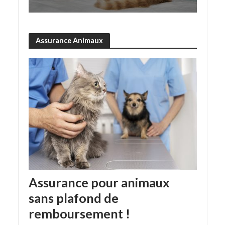
Assurance Animaux
Assurance pour animaux
sans plafond de
remboursement !