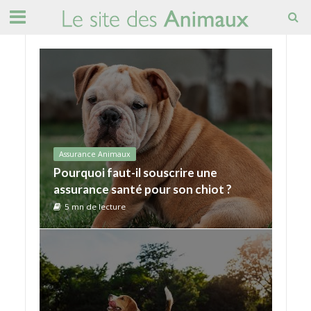
Assurance Animaux
Pourquoi faut-il souscrire une
assurance santé pour son chiot ?
5 mn de lecture