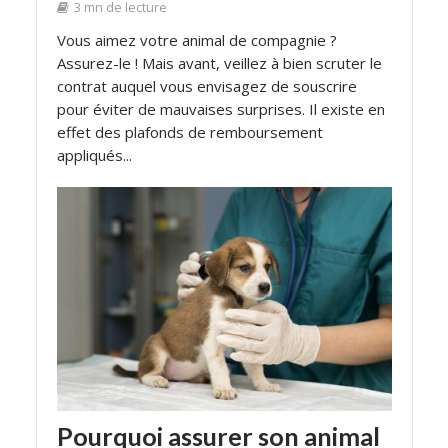
3 mn de lecture
Vous aimez votre animal de compagnie ?
Assurez-le ! Mais avant, veillez à bien scruter le
contrat auquel vous envisagez de souscrire
pour éviter de mauvaises surprises. Il existe en
effet des plafonds de remboursement
appliqués...
Pourquoi assurer son animal