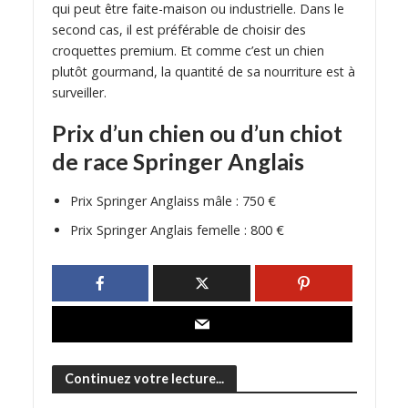
qui peut être faite-maison ou industrielle. Dans le
second cas, il est préférable de choisir des
croquettes premium. Et comme c’est un chien
plutôt gourmand, la quantité de sa nourriture est à
surveiller.
Prix d’un chien ou d’un chiot
de race Springer Anglais
Prix Springer Anglaiss mâle : 750 €
Prix Springer Anglais femelle : 800 €
Continuez votre lecture...