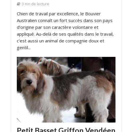
3 mn de lecture
Chien de travail par excellence, le Bouvier
Australien connaît un fort succès dans son pays
d’origine par son caractère volontaire et
appliqué. Au-delà de ses qualités dans le travail,
c’est aussi un animal de compagnie doux et
gentil...
Petit Basset Griffon Vendéen