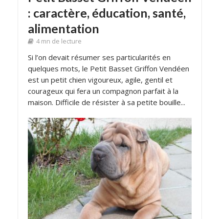
: caractère, éducation, santé,
alimentation
4 mn de lecture
Si l’on devait résumer ses particularités en
quelques mots, le Petit Basset Griffon Vendéen
est un petit chien vigoureux, agile, gentil et
courageux qui fera un compagnon parfait à la
maison. Difficile de résister à sa petite bouille...