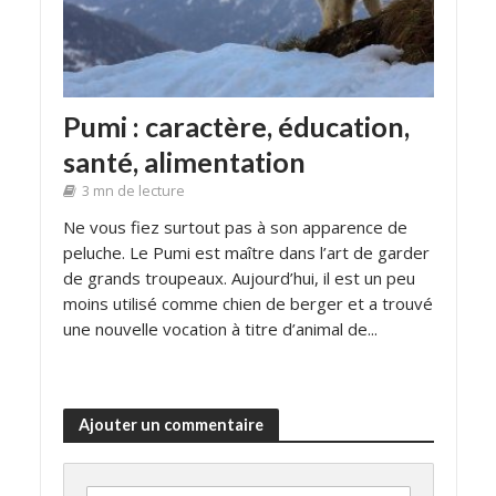
Pumi : caractère, éducation,
santé, alimentation
3 mn de lecture
Ne vous fiez surtout pas à son apparence de
peluche. Le Pumi est maître dans l’art de garder
de grands troupeaux. Aujourd’hui, il est un peu
moins utilisé comme chien de berger et a trouvé
une nouvelle vocation à titre d’animal de...
Ajouter un commentaire