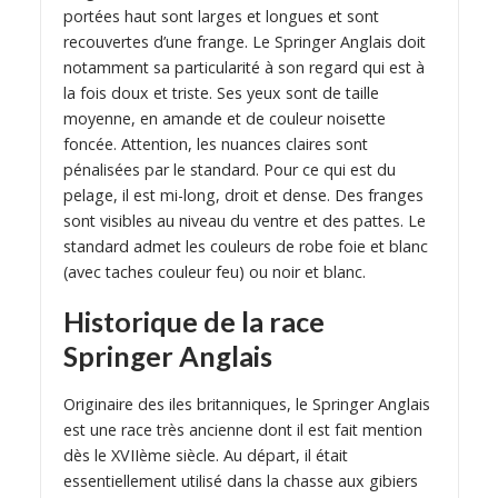
portées haut sont larges et longues et sont
recouvertes d’une frange. Le Springer Anglais doit
notamment sa particularité à son regard qui est à
la fois doux et triste. Ses yeux sont de taille
moyenne, en amande et de couleur noisette
foncée. Attention, les nuances claires sont
pénalisées par le standard. Pour ce qui est du
pelage, il est mi-long, droit et dense. Des franges
sont visibles au niveau du ventre et des pattes. Le
standard admet les couleurs de robe foie et blanc
(avec taches couleur feu) ou noir et blanc.
Historique de la race
Springer Anglais
Originaire des iles britanniques, le Springer Anglais
est une race très ancienne dont il est fait mention
dès le XVIIème siècle. Au départ, il était
essentiellement utilisé dans la chasse aux gibiers