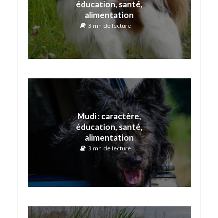
éducation, santé,
alimentation
3 mn de lecture
Mudi : caractère,
éducation, santé,
alimentation
3 mn de lecture