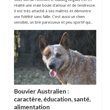
réalité une vraie boule d’amour et de tendresse.
Il est très attaché à ses maîtres et démontre
une fidélité sans faille. C’est aussi un chien
sensible, un brin paresseux et peu sportif qui...
Bouvier Australien :
caractère, éducation, santé,
alimentation