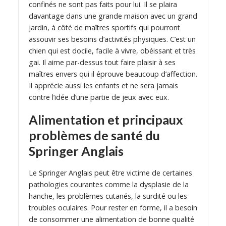
confinés ne sont pas faits pour lui. Il se plaira
davantage dans une grande maison avec un grand
jardin, à côté de maîtres sportifs qui pourront
assouvir ses besoins d’activités physiques. C’est un
chien qui est docile, facile à vivre, obéissant et très
gai. Il aime par-dessus tout faire plaisir à ses
maîtres envers qui il éprouve beaucoup d’affection.
Il apprécie aussi les enfants et ne sera jamais
contre l’idée d’une partie de jeux avec eux.
Alimentation et principaux
problèmes de santé du
Springer Anglais
Le Springer Anglais peut être victime de certaines
pathologies courantes comme la dysplasie de la
hanche, les problèmes cutanés, la surdité ou les
troubles oculaires. Pour rester en forme, il a besoin
de consommer une alimentation de bonne qualité