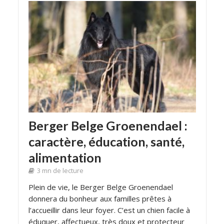
Berger Belge Groenendael :
caractère, éducation, santé,
alimentation
3 mn de lecture
Plein de vie, le Berger Belge Groenendael
donnera du bonheur aux familles prêtes à
l’accueillir dans leur foyer. C’est un chien facile à
éduquer, affectueux, très doux et protecteur