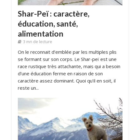
Shar-Peï : caractère,
éducation, santé,
alimentation
3 mn de lecture
On le reconnait d’emblée par les multiples plis
se formant sur son corps. Le Shar-peï est une
race rustique très attachante, mais qui a besoin
d’une éducation ferme en raison de son
caractère assez dominant. Quoi qu’il en soit, il
reste un...