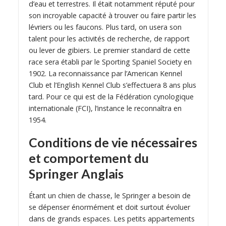
d’eau et terrestres. Il était notamment réputé pour
son incroyable capacité à trouver ou faire partir les
lévriers ou les faucons. Plus tard, on usera son
talent pour les activités de recherche, de rapport
ou lever de gibiers. Le premier standard de cette
race sera établi par le Sporting Spaniel Society en
1902. La reconnaissance par l’American Kennel
Club et l’English Kennel Club s’effectuera 8 ans plus
tard. Pour ce qui est de la Fédération cynologique
internationale (FCI), l’instance le reconnaîtra en
1954.
Conditions de vie nécessaires
et comportement du
Springer Anglais
Étant un chien de chasse, le Springer a besoin de
se dépenser énormément et doit surtout évoluer
dans de grands espaces. Les petits appartements