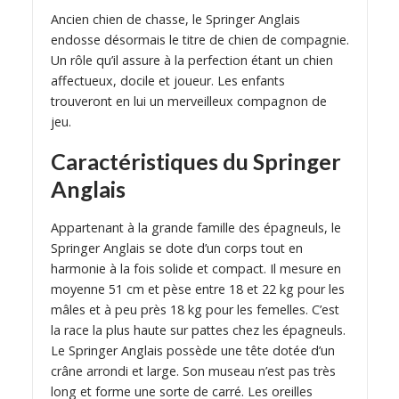
Ancien chien de chasse, le Springer Anglais
endosse désormais le titre de chien de compagnie.
Un rôle qu’il assure à la perfection étant un chien
affectueux, docile et joueur. Les enfants
trouveront en lui un merveilleux compagnon de
jeu.
Caractéristiques du Springer
Anglais
Appartenant à la grande famille des épagneuls, le
Springer Anglais se dote d’un corps tout en
harmonie à la fois solide et compact. Il mesure en
moyenne 51 cm et pèse entre 18 et 22 kg pour les
mâles et à peu près 18 kg pour les femelles. C’est
la race la plus haute sur pattes chez les épagneuls.
Le Springer Anglais possède une tête dotée d’un
crâne arrondi et large. Son museau n’est pas très
long et forme une sorte de carré. Les oreilles