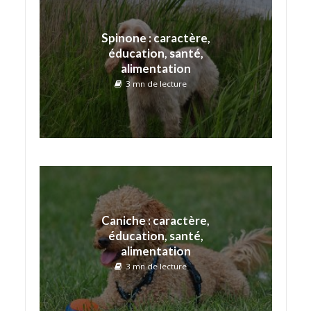
Spinone : caractère,
éducation, santé,
alimentation
3 mn de lecture
Caniche : caractère,
éducation, santé,
alimentation
3 mn de lecture