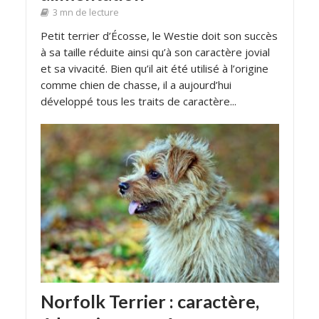
3 mn de lecture
Petit terrier d’Écosse, le Westie doit son succès
à sa taille réduite ainsi qu’à son caractère jovial
et sa vivacité. Bien qu’il ait été utilisé à l’origine
comme chien de chasse, il a aujourd’hui
développé tous les traits de caractère...
Norfolk Terrier : caractère,