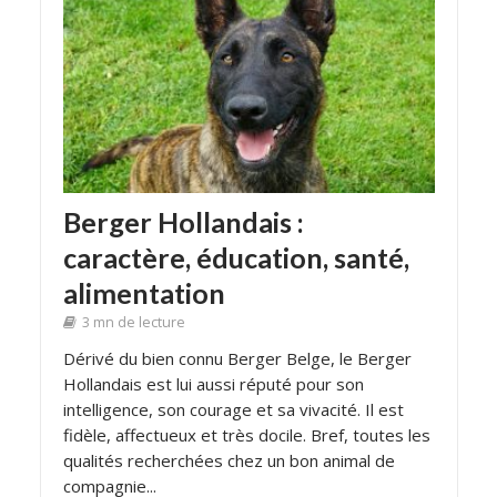
Berger Hollandais :
caractère, éducation, santé,
alimentation
3 mn de lecture
Dérivé du bien connu Berger Belge, le Berger
Hollandais est lui aussi réputé pour son
intelligence, son courage et sa vivacité. Il est
fidèle, affectueux et très docile. Bref, toutes les
qualités recherchées chez un bon animal de
compagnie...