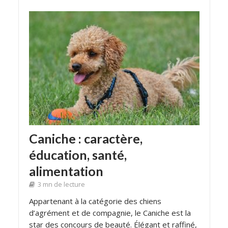
Caniche : caractère,
éducation, santé,
alimentation
3 mn de lecture
Appartenant à la catégorie des chiens
d’agrément et de compagnie, le Caniche est la
star des concours de beauté. Élégant et raffiné,