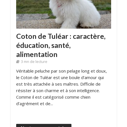
Coton de Tuléar : caractère,
éducation, santé,
alimentation
3 mn de lecture
Véritable peluche par son pelage long et doux,
le Coton de Tuléar est une boule d’amour qui
est très attachée à ses maîtres. Difficile de
résister à son charme et à son intelligence.
Comme il est catégorisé comme chien
d’agrément et de...