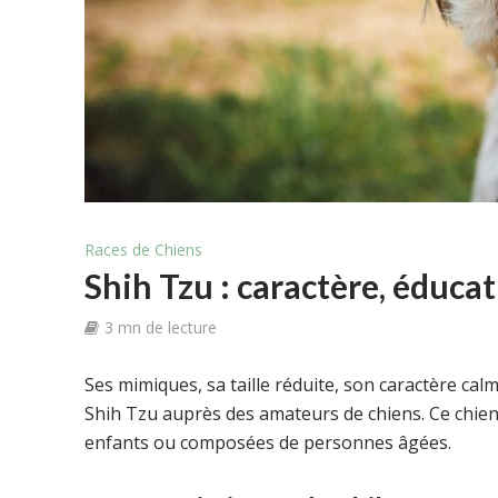
Races de Chiens
Shih Tzu : caractère, éducat
3 mn de lecture
Ses mimiques, sa taille réduite, son caractère calm
Shih Tzu auprès des amateurs de chiens. Ce chien 
enfants ou composées de personnes âgées.