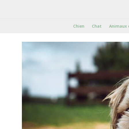
Chien
Chat
Animaux 