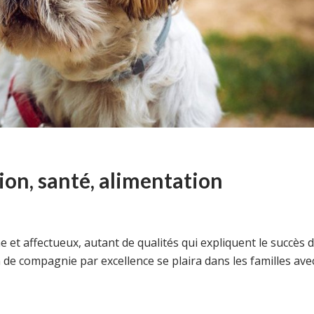
ion, santé, alimentation
e et affectueux, autant de qualités qui expliquent le succès 
de compagnie par excellence se plaira dans les familles ave