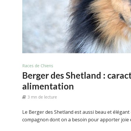
Races de Chiens
Berger des Shetland : caract
alimentation
3 mn de lecture
Le Berger des Shetland est aussi beau et élégant que
compagnon dont on a besoin pour apporter joie e