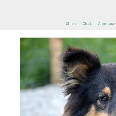
Chien
Chat
Animaux 