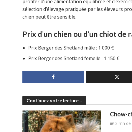
profiter d’une alimentation équilibrée et d’exercice
sélection d’élevage pratiquée par les éleveurs pro
chien peut être sensible.
Prix d’un chien ou d’un chiot de
Prix Berger des Shetland mâle : 1 000 €
Prix Berger des Shetland femelle : 1 150 €
Continuez votre lecture...
Chow-cho
3 mn de 