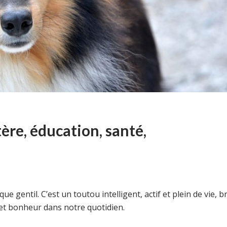
ère, éducation, santé,
 gentil. C’est un toutou intelligent, actif et plein de vie, br
t bonheur dans notre quotidien.