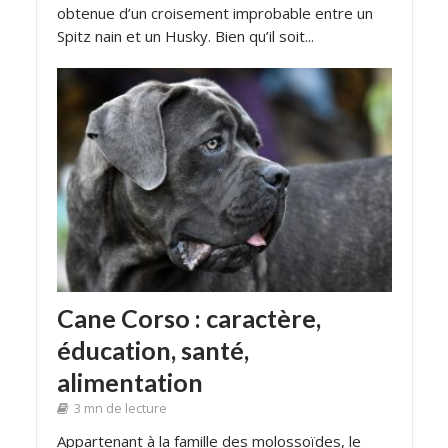
obtenue d’un croisement improbable entre un
Spitz nain et un Husky. Bien qu’il soit...
Cane Corso : caractère,
éducation, santé,
alimentation
3 mn de lecture
Appartenant à la famille des molossoïdes, le