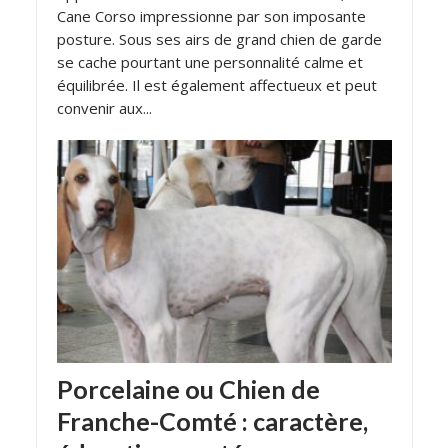
Cane Corso impressionne par son imposante
posture. Sous ses airs de grand chien de garde
se cache pourtant une personnalité calme et
équilibrée. Il est également affectueux et peut
convenir aux...
Porcelaine ou Chien de
Franche-Comté : caractère,