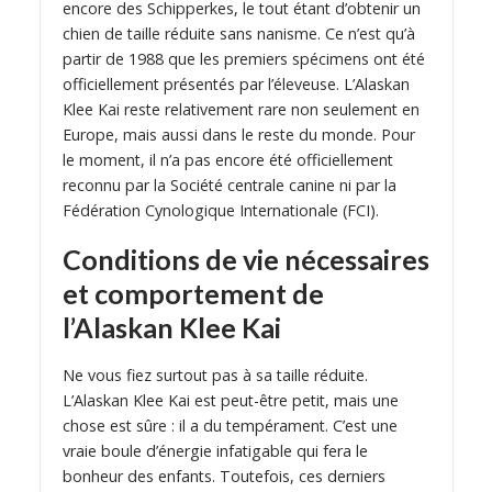
encore des Schipperkes, le tout étant d’obtenir un
chien de taille réduite sans nanisme. Ce n’est qu’à
partir de 1988 que les premiers spécimens ont été
officiellement présentés par l’éleveuse. L’Alaskan
Klee Kai reste relativement rare non seulement en
Europe, mais aussi dans le reste du monde. Pour
le moment, il n’a pas encore été officiellement
reconnu par la Société centrale canine ni par la
Fédération Cynologique Internationale (FCI).
Conditions de vie nécessaires
et comportement de
l’Alaskan Klee Kai
Ne vous fiez surtout pas à sa taille réduite.
L’Alaskan Klee Kai est peut-être petit, mais une
chose est sûre : il a du tempérament. C’est une
vraie boule d’énergie infatigable qui fera le
bonheur des enfants. Toutefois, ces derniers