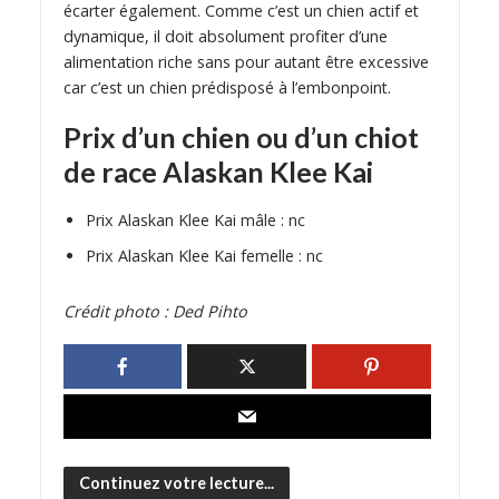
écarter également. Comme c’est un chien actif et
dynamique, il doit absolument profiter d’une
alimentation riche sans pour autant être excessive
car c’est un chien prédisposé à l’embonpoint.
Prix d’un chien ou d’un chiot
de race Alaskan Klee Kai
Prix Alaskan Klee Kai mâle : nc
Prix Alaskan Klee Kai femelle : nc
Crédit photo : Ded Pihto
Continuez votre lecture...