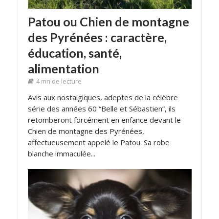
Patou ou Chien de montagne
des Pyrénées : caractère,
éducation, santé,
alimentation
4 mn de lecture
Avis aux nostalgiques, adeptes de la célèbre
série des années 60 “Belle et Sébastien”, ils
retomberont forcément en enfance devant le
Chien de montagne des Pyrénées,
affectueusement appelé le Patou. Sa robe
blanche immaculée...