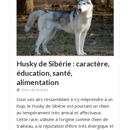
Husky de Sibérie : caractère,
éducation, santé,
alimentation
4 mn de lecture
Sous ses airs ressemblant à s’y méprendre à un
loup, le Husky de Sibérie est pourtant un chien
au tempérament très amical et affectueux.
Cette race, utilisée à l’origine comme chien de
traîneau, a la réputation d’être très énergique et