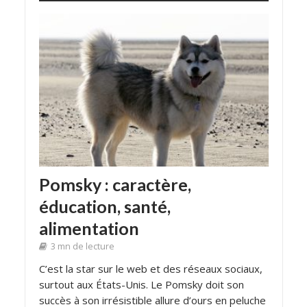
Pomsky : caractère,
éducation, santé,
alimentation
3 mn de lecture
C’est la star sur le web et des réseaux sociaux,
surtout aux États-Unis. Le Pomsky doit son
succès à son irrésistible allure d’ours en peluche