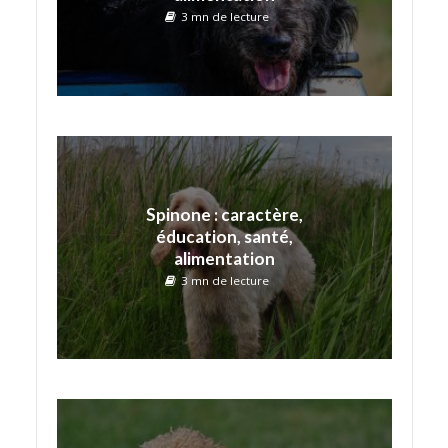
3 mn de lecture
Spinone : caractère,
éducation, santé,
alimentation
3 mn de lecture