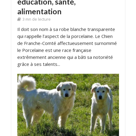
éducation, santé,
alimentation
3 mn de lecture
Il doit son nom à sa robe blanche transparente
qui rappelle l’aspect de la porcelaine. Le Chien
de Franche-Comté affectueusement surnommé
le Porcelaine est une race française
extrêmement ancienne qui a bâti sa notoriété
grâce à ses talents...