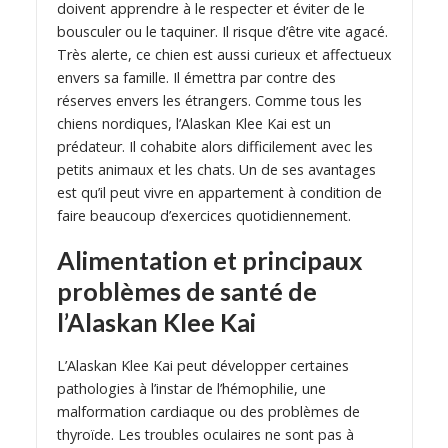
doivent apprendre à le respecter et éviter de le
bousculer ou le taquiner. Il risque d’être vite agacé.
Très alerte, ce chien est aussi curieux et affectueux
envers sa famille. Il émettra par contre des
réserves envers les étrangers. Comme tous les
chiens nordiques, l’Alaskan Klee Kai est un
prédateur. Il cohabite alors difficilement avec les
petits animaux et les chats. Un de ses avantages
est qu’il peut vivre en appartement à condition de
faire beaucoup d’exercices quotidiennement.
Alimentation et principaux
problèmes de santé de
l’Alaskan Klee Kai
L’Alaskan Klee Kai peut développer certaines
pathologies à l’instar de l’hémophilie, une
malformation cardiaque ou des problèmes de
thyroïde. Les troubles oculaires ne sont pas à