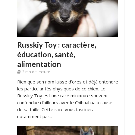
Russkiy Toy : caractère,
éducation, santé,
alimentation
3 mn de lecture
Rien que son nom laisse d’ores et déjà entendre
les particularités physiques de ce chien. Le
Russkiy Toy est une race miniature souvent
confondue d’ailleurs avec le Chihuahua à cause
de sa taille. Cette race vous fascinera
notamment par...