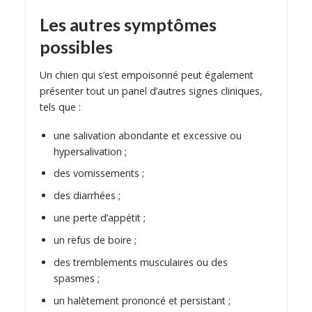
Les autres symptômes
possibles
Un chien qui s’est empoisonné peut également
présenter tout un panel d’autres signes cliniques,
tels que :
une salivation abondante et excessive ou
hypersalivation ;
des vomissements ;
des diarrhées ;
une perte d’appétit ;
un refus de boire ;
des tremblements musculaires ou des
spasmes ;
un halètement prononcé et persistant ;