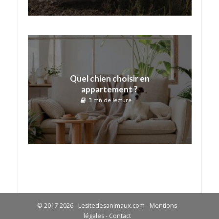
Quel chien choisir en
appartement ?
3 mn de lecture
© 2017-2026 - Lesitedesanimaux.com -
Mentions
légales
-
Contact