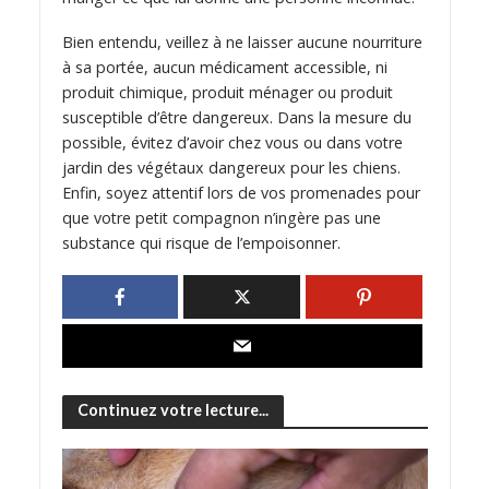
Bien entendu, veillez à ne laisser aucune nourriture
à sa portée, aucun médicament accessible, ni
produit chimique, produit ménager ou produit
susceptible d’être dangereux. Dans la mesure du
possible, évitez d’avoir chez vous ou dans votre
jardin des végétaux dangereux pour les chiens.
Enfin, soyez attentif lors de vos promenades pour
que votre petit compagnon n’ingère pas une
substance qui risque de l’empoisonner.
Continuez votre lecture...