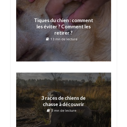
Tiques du chien : comment
les éviter ? Comment les
retirer ?
13 mn de lecture
3 races de chiens de
chasse à découvrir
3 mn de lecture