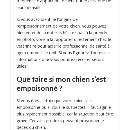
fréquence d’apparition, de leur durée ainsi que de
leur intensité.
Si vous avez identifié l’origine de
l’empoisonnement de votre chien, vous pouvez
bien entendu la noter. N’hésitez pas à la prendre
en photo, voire à la rapporter directement chez le
vétérinaire pour aider le professionnel de santé à
agir comme il se doit. Si vous l’ignorez, toutes les
informations que vous pourrez récolter seront
utiles.
Que faire si mon chien s’est
empoisonné ?
Si vous êtes certain que votre chien s’est
empoisonné ou si vous le suspectez, il faut agir le
plus rapidement possible, car la situation peut être
grave. Certains produits peuvent provoquer le
décès du chien.