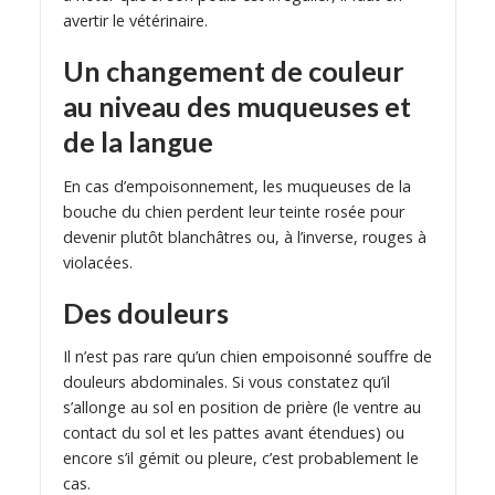
avertir le vétérinaire.
Un changement de couleur
au niveau des muqueuses et
de la langue
En cas d’empoisonnement, les muqueuses de la
bouche du chien perdent leur teinte rosée pour
devenir plutôt blanchâtres ou, à l’inverse, rouges à
violacées.
Des douleurs
Il n’est pas rare qu’un chien empoisonné souffre de
douleurs abdominales. Si vous constatez qu’il
s’allonge au sol en position de prière (le ventre au
contact du sol et les pattes avant étendues) ou
encore s’il gémit ou pleure, c’est probablement le
cas.