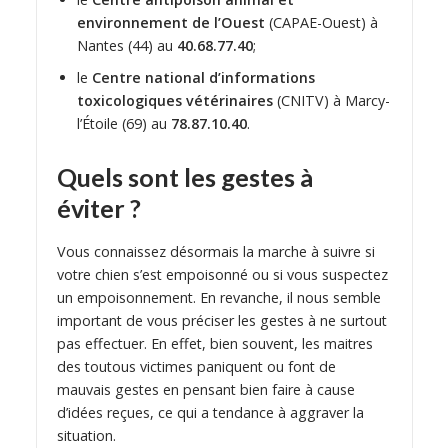
environnement de l’Ouest
(CAPAE-Ouest) à
Nantes (44) au
40.68.77.40
;
le
Centre national d’informations
toxicologiques vétérinaires
(CNITV) à Marcy-
l’Étoile (69) au
78.87.10.40
.
Quels sont les gestes à
éviter ?
Vous connaissez désormais la marche à suivre si
votre chien s’est empoisonné ou si vous suspectez
un empoisonnement. En revanche, il nous semble
important de vous préciser les gestes à ne surtout
pas effectuer. En effet, bien souvent, les maitres
des toutous victimes paniquent ou font de
mauvais gestes en pensant bien faire à cause
d’idées reçues, ce qui a tendance à aggraver la
situation.