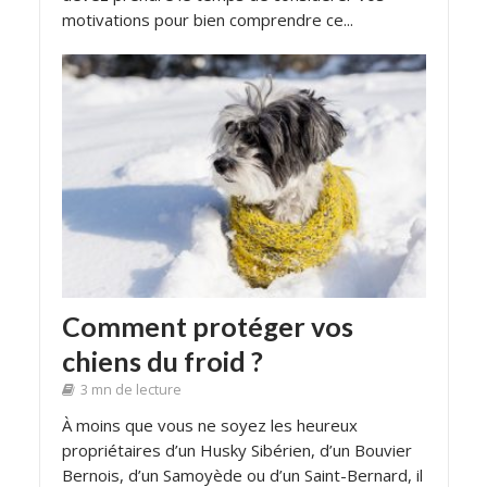
motivations pour bien comprendre ce...
Comment protéger vos
chiens du froid ?
3 mn de lecture
À moins que vous ne soyez les heureux
propriétaires d’un Husky Sibérien, d’un Bouvier
Bernois, d’un Samoyède ou d’un Saint-Bernard, il