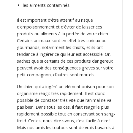
les aliments contaminés.
Il est important d’être attentif au risque
d’empoisonnement et d’éviter de laisser ces
produits ou aliments à la portée de votre chien.
Certains animaux sont en effet très curieux ou
gourmands, notamment les chiots, et ils ont
tendance à ingérer ce qui leur est accessible. Or,
sachez que si certains de ces produits dangereux
peuvent avoir des conséquences graves sur votre
petit compagnon, d’autres sont mortels.
Un chien qui a ingéré un élément poison pour son
organisme réagit très rapidement. Il est donc
possible de constater très vite que l’animal ne va
pas bien. Dans tous les cas, il faut réagir le plus
rapidement possible tout en conservant son sang-
froid. Certes, nous direz-vous, c’est facile à dire !
Mais nos amis les toutous sont de vrais buvards à