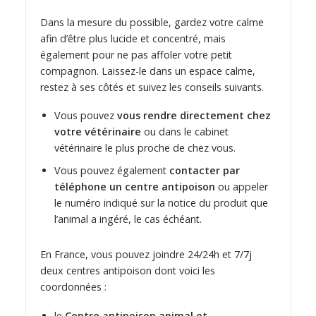
Dans la mesure du possible, gardez votre calme
afin d’être plus lucide et concentré, mais
également pour ne pas affoler votre petit
compagnon. Laissez-le dans un espace calme,
restez à ses côtés et suivez les conseils suivants.
Vous pouvez
vous rendre directement chez
votre vétérinaire
ou dans le cabinet
vétérinaire le plus proche de chez vous.
Vous pouvez également
contacter par
téléphone un centre antipoison
ou appeler
le numéro indiqué sur la notice du produit que
l’animal a ingéré, le cas échéant.
En France, vous pouvez joindre 24/24h et 7/7j
deux centres antipoison dont voici les
coordonnées :
le
Centre antipoison animal et