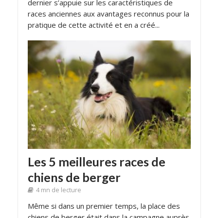
dernier s’appuie sur les caractéristiques de
races anciennes aux avantages reconnus pour la
pratique de cette activité et en a créé...
Les 5 meilleures races de
chiens de berger
4 mn de lecture
Même si dans un premier temps, la place des
chiens de berger était dans la campagne auprès