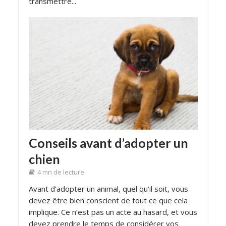
transmettre...
Conseils avant d’adopter un
chien
4 mn de lecture
Avant d’adopter un animal, quel qu’il soit, vous
devez être bien conscient de tout ce que cela
implique. Ce n’est pas un acte au hasard, et vous
devez prendre le temps de considérer vos