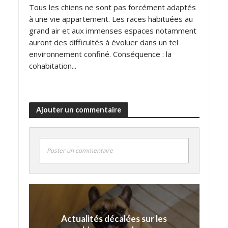
Tous les chiens ne sont pas forcément adaptés
à une vie appartement. Les races habituées au
grand air et aux immenses espaces notamment
auront des difficultés à évoluer dans un tel
environnement confiné. Conséquence : la
cohabitation...
Ajouter un commentaire
Poster un commentaire
Actualités décalées sur les