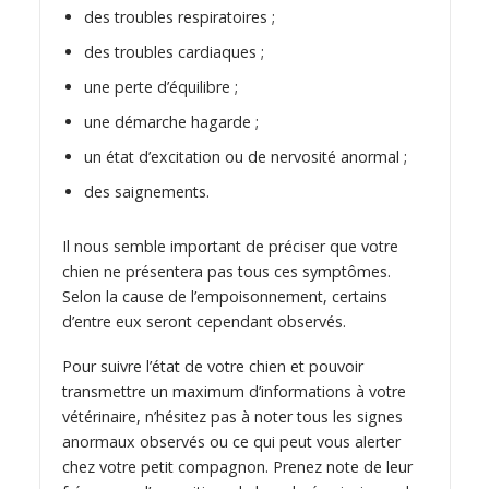
des troubles respiratoires ;
des troubles cardiaques ;
une perte d’équilibre ;
une démarche hagarde ;
un état d’excitation ou de nervosité anormal ;
des saignements.
Il nous semble important de préciser que votre
chien ne présentera pas tous ces symptômes.
Selon la cause de l’empoisonnement, certains
d’entre eux seront cependant observés.
Pour suivre l’état de votre chien et pouvoir
transmettre un maximum d’informations à votre
vétérinaire, n’hésitez pas à noter tous les signes
anormaux observés ou ce qui peut vous alerter
chez votre petit compagnon. Prenez note de leur