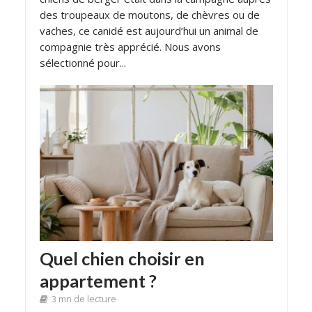
des troupeaux de moutons, de chèvres ou de
vaches, ce canidé est aujourd’hui un animal de
compagnie très apprécié. Nous avons
sélectionné pour...
Quel chien choisir en
appartement ?
3 mn de lecture