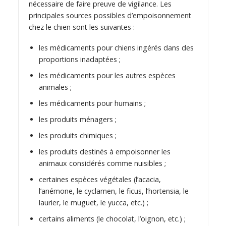
nécessaire de faire preuve de vigilance. Les
principales sources possibles d’empoisonnement
chez le chien sont les suivantes :
les médicaments pour chiens ingérés dans des
proportions inadaptées ;
les médicaments pour les autres espèces
animales ;
les médicaments pour humains ;
les produits ménagers ;
les produits chimiques ;
les produits destinés à empoisonner les
animaux considérés comme nuisibles ;
certaines espèces végétales (l’acacia,
l’anémone, le cyclamen, le ficus, l’hortensia, le
laurier, le muguet, le yucca, etc.) ;
certains aliments (le chocolat, l’oignon, etc.) ;