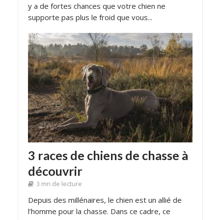
y a de fortes chances que votre chien ne
supporte pas plus le froid que vous...
3 races de chiens de chasse à
découvrir
3 mn de lecture
Depuis des millénaires, le chien est un allié de
l’homme pour la chasse. Dans ce cadre, ce