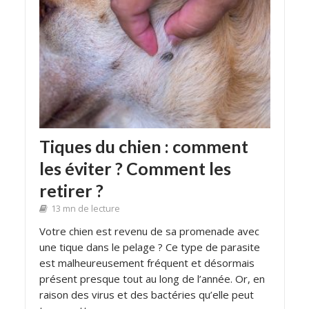
Tiques du chien : comment
les éviter ? Comment les
retirer ?
13 mn de lecture
Votre chien est revenu de sa promenade avec
une tique dans le pelage ? Ce type de parasite
est malheureusement fréquent et désormais
présent presque tout au long de l’année. Or, en
raison des virus et des bactéries qu’elle peut