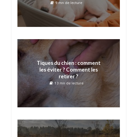
9 mn de lecture
Tiques du chien : comment
les éviter ? Comment les
retirer ?
13 mn de lecture