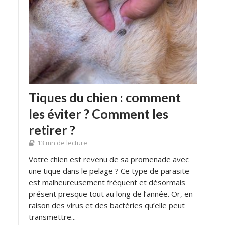
Tiques du chien : comment
les éviter ? Comment les
retirer ?
13 mn de lecture
Votre chien est revenu de sa promenade avec
une tique dans le pelage ? Ce type de parasite
est malheureusement fréquent et désormais
présent presque tout au long de l’année. Or, en
raison des virus et des bactéries qu’elle peut
transmettre...