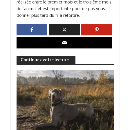
réalisée entre le premier mois et le troisième mois
de l’animal et est importante pour ne pas vous
donner plus tard du fil à retordre.
Continuez votre lecture...