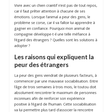
Vivre avec un chien craintif n’est pas de tout repos,
car il faut prêter attention à chacune de ses
émotions. Lorsque l’animal a peur des gens, le
problème se corse, car il va falloir lui apprendre à
gagner en confiance. Pourquoi mon animal de
compagnie développe-t-il une telle méfiance à
l’égard des étrangers ? Quelles sont les solutions à
adopter ?
Les raisons qui expliquent la
peur des étrangers
La peur des gens viendrait de plusieurs facteurs, à
commencer par une mauvaise sociabilisation. Entre
l’âge de trois semaines à trois mois, le toutou doit
absolument rencontrer le maximum de personnes
inconnues afin de renforcer son expérience
positive à l’égard de l’humain. Cette sociabilisation
va lui permettre plus tard d’associer la rencontre