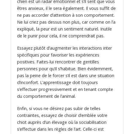
chien est un radar émotionnel et s’il sent que vous
êtres anxieux, il le sera également. Il vous suffit de
ne pas accorder d’attention à son comportement.
Ne lui criez pas dessus non plus, car comme on l’a
expliqué, la peur est un sentiment naturel. Inutile
de le punir pour cela, il ne comprendrait pas.
Essayez plutôt d’augmenter les interactions inter
spécifiques pour favoriser les expériences
positives. Faites-lui rencontrer de gentilles
personnes pour qu’il s’habitue. Bien évidemment,
pas la peine de le forcer s’il est dans une situation
d’inconfort. L’apprentissage doit toujours
s’effectuer progressivement et en tenant compte
du comportement de l’animal.
Enfin, si vous ne désirez pas subir de telles
contraintes, essayez de choisir d’emblée votre
chiot auprès d’un élevage où la sociabilisation
s’effectue dans les règles de l’art. Celle-ci est