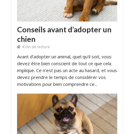
Conseils avant d’adopter un
chien
4 mn de lecture
Avant d’adopter un animal, quel qu’il soit, vous
devez être bien conscient de tout ce que cela
implique. Ce n’est pas un acte au hasard, et vous
devez prendre le temps de considérer vos
motivations pour bien comprendre ce...