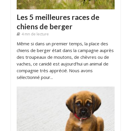
Les 5 meilleures races de
chiens de berger
4 mn de lecture
Même si dans un premier temps, la place des
chiens de berger était dans la campagne auprès
des troupeaux de moutons, de chèvres ou de
vaches, ce canidé est aujourd’hui un animal de
compagnie très apprécié. Nous avons
sélectionné pour...