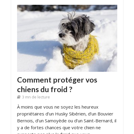
Comment protéger vos
chiens du froid ?
3 mn de lecture
À moins que vous ne soyez les heureux
propriétaires d’un Husky Sibérien, d’un Bouvier
Bernois, d’un Samoyède ou d’un Saint-Bernard, il
y a de fortes chances que votre chien ne