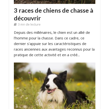
3 races de chiens de chasse à
découvrir
3 mn de lecture
Depuis des millénaires, le chien est un allié de
l’homme pour la chasse. Dans ce cadre, ce
dernier s’appuie sur les caractéristiques de
races anciennes aux avantages reconnus pour la
pratique de cette activité et en a créé...