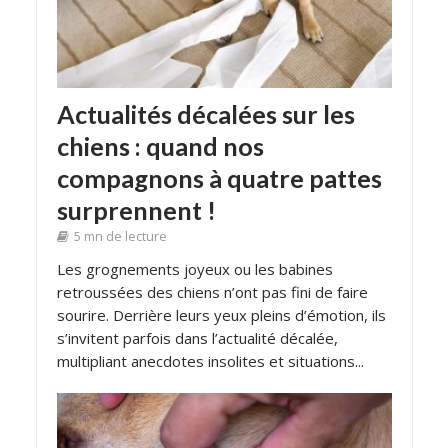
Actualités décalées sur les
chiens : quand nos
compagnons à quatre pattes
surprennent !
5 mn de lecture
Les grognements joyeux ou les babines
retroussées des chiens n’ont pas fini de faire
sourire. Derrière leurs yeux pleins d’émotion, ils
s’invitent parfois dans l’actualité décalée,
multipliant anecdotes insolites et situations...