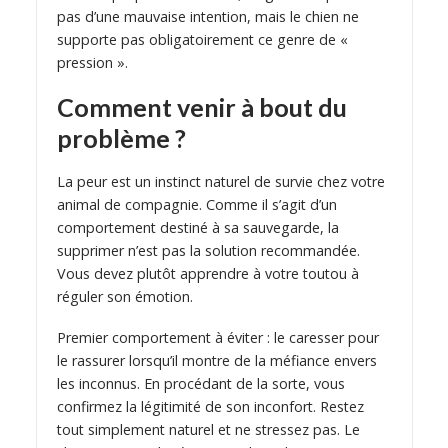
pas d’une mauvaise intention, mais le chien ne
supporte pas obligatoirement ce genre de «
pression ».
Comment venir à bout du
problème ?
La peur est un instinct naturel de survie chez votre
animal de compagnie. Comme il s’agit d’un
comportement destiné à sa sauvegarde, la
supprimer n’est pas la solution recommandée.
Vous devez plutôt apprendre à votre toutou à
réguler son émotion.
Premier comportement à éviter : le caresser pour
le rassurer lorsqu’il montre de la méfiance envers
les inconnus. En procédant de la sorte, vous
confirmez la légitimité de son inconfort. Restez
tout simplement naturel et ne stressez pas. Le